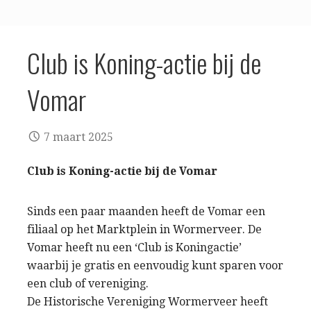
Club is Koning-actie bij de
Vomar
7 maart 2025
Club is Koning-actie bij de Vomar
Sinds een paar maanden heeft de Vomar een
filiaal op het Marktplein in Wormerveer. De
Vomar heeft nu een ‘Club is Koningactie’
waarbij je gratis en eenvoudig kunt sparen voor
een club of vereniging.
De Historische Vereniging Wormerveer heeft