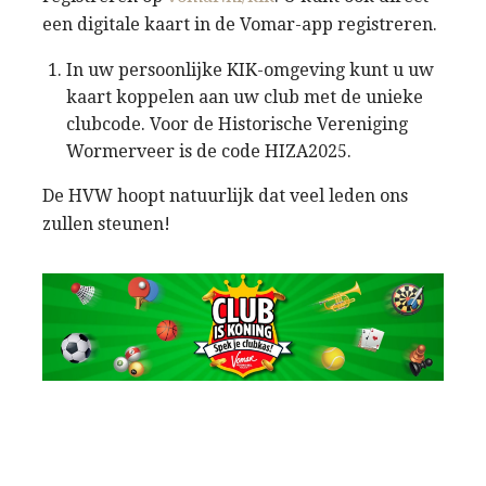
een digitale kaart in de Vomar-app registreren.
In uw persoonlijke KIK-omgeving kunt u uw
kaart koppelen aan uw club met de unieke
clubcode. Voor de Historische Vereniging
Wormerveer is de code HIZA2025.
De HVW hoopt natuurlijk dat veel leden ons
zullen steunen!