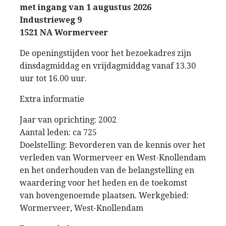
met ingang van 1 augustus 2026
Industrieweg 9
1521 NA Wormerveer
De openingstijden voor het bezoekadres zijn
dinsdagmiddag en vrijdagmiddag vanaf 13.30
uur tot 16.00 uur.
Extra informatie
Jaar van oprichting: 2002
Aantal leden: ca 725
Doelstelling: Bevorderen van de kennis over het
verleden van Wormerveer en West-Knollendam
en het onderhouden van de belangstelling en
waardering voor het heden en de toekomst
van bovengenoemde plaatsen. Werkgebied:
Wormerveer, West-Knollendam