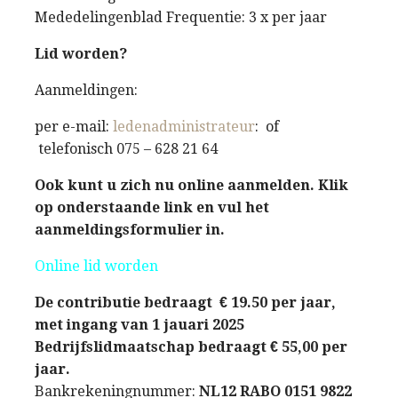
Mededelingenblad Frequentie: 3 x per jaar
Lid worden?
Aanmeldingen:
per e-mail:
ledenadministrateur
: of
telefonisch 075 – 628 21 64
Ook kunt u zich nu online aanmelden. Klik
op onderstaande link en vul het
aanmeldingsformulier in.
Online lid worden
De contributie bedraagt € 19.50 per jaar,
met ingang van 1 jauari 2025
Bedrijfslidmaatschap bedraagt € 55,00 per
jaar.
Bankrekeningnummer:
NL12 RABO 0151 9822