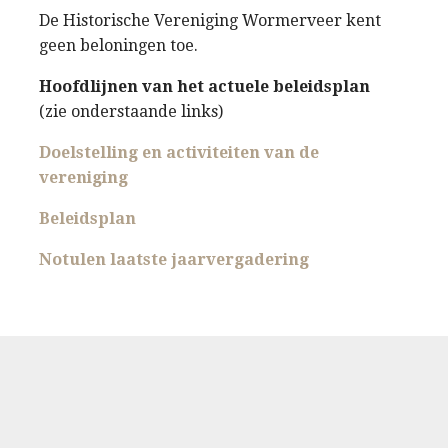
De Historische Vereniging Wormerveer kent
geen beloningen toe.
Hoofdlijnen van het actuele beleidsplan
(zie onderstaande links)
Doelstelling en activiteiten van de
vereniging
Beleidsplan
Notulen laatste jaarvergadering