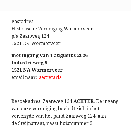
Postadres:
Historische Vereniging Wormerveer
p/a Zaanweg 124
1521 DS Wormerveer
met ingang van 1 augustus 2026
Industrieweg 9
1521 NA Wormerveer
email naar:
secretaris
Bezoekadres: Zaanweg 124
ACHTER.
De ingang
van onze vereniging bevindt zich in het
verlengde van het pand Zaanweg 124, aan
de Steijnstraat, naast huisnummer 2.