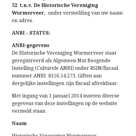
52
t.n.v. De Historische Vereniging
Wormerveer,
onder vermelding van uw naam
en adres.
ANBI – STATUS:
ANBI-gegevens
De Historische Vereniging Wormerveer staat
geregistreerd als Algemeen Nut Beogende
Instelling (Culturele ANBI) onder RSIN/fiscaal
nummer ANBI 8156.54.273. Giften aan
dergelijke instellingen zijn fiscaal aftrekbaar.
Met ingang van 1 januari 2014 moeten diverse
gegevens van deze instellingen op de website
vermeld staan.
Naam
Historische Vereniging Wormerveer