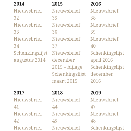
2014
2015
2016
Nieuwsbrief
Nieuwsbrief
Nieuwsbrief
32
35
38
Nieuwsbrief
Nieuwsbrief
Nieuwsbrief
33
36
39
Nieuwsbrief
Nieuwsbrief
Nieuwsbrief
34
37
40
Schenkingslijst
Nieuwsbrief
Schenkingslijst
augustus 2014
december
april 2016
2015 – bijlage
Schenkingslijst
Schenkingslijst
december
maart 2015
2016
2017
2018
2019
Nieuwsbrief
Nieuwsbrief
Nieuwsbrief
41
44
47
Nieuwsbrief
Nieuwsbrief
Nieuwsbrief
42
45
48
Nieuwsbrief
Nieuwsbrief
Schenkingslijst