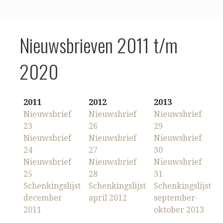
Nieuwsbrieven 2011 t/m
2020
2011
2012
2013
Nieuwsbrief
Nieuwsbrief
Nieuwsbrief
23
26
29
Nieuwsbrief
Nieuwsbrief
Nieuwsbrief
24
27
30
Nieuwsbrief
Nieuwsbrief
Nieuwsbrief
25
28
31
Schenkingslijst
Schenkingslijst
Schenkingslijst
december
april 2012
september-
2011
oktober 2013