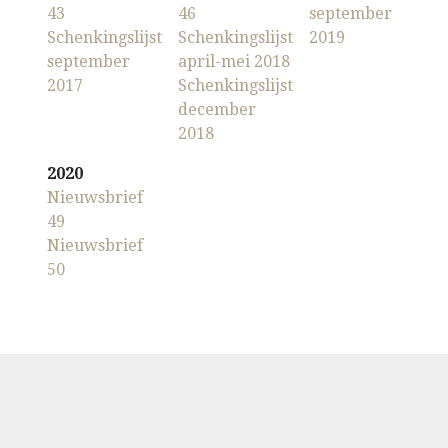
43
46
september
Schenkingslijst
Schenkingslijst
2019
september
april-mei 2018
2017
Schenkingslijst
december
2018
2020
Nieuwsbrief
49
Nieuwsbrief
50