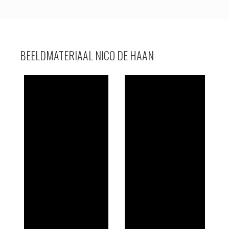
BEELDMATERIAAL NICO DE HAAN