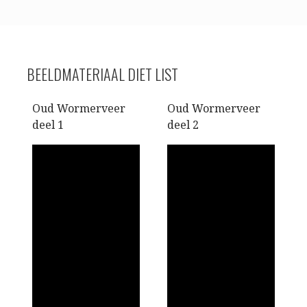
BEELDMATERIAAL DIET LIST
Oud Wormerveer
Oud Wormerveer
deel 1
deel 2