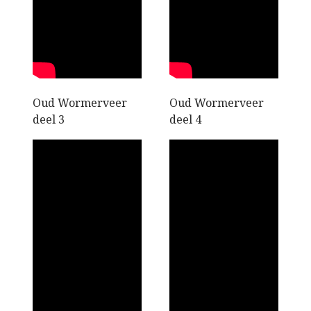
Oud Wormerveer
Oud Wormerveer
deel 3
deel 4