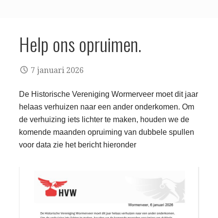
Help ons opruimen.
7 januari 2026
De Historische Vereniging Wormerveer moet dit jaar
helaas verhuizen naar een ander onderkomen. Om
de verhuizing iets lichter te maken, houden we de
komende maanden opruiming van dubbele spullen
voor data zie het bericht hieronder