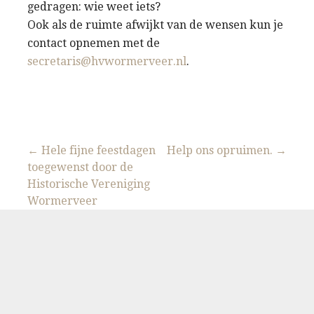
gedragen: wie weet iets?
Ook als de ruimte afwijkt van de wensen kun je
contact opnemen met de
secretaris@hvwormerveer.nl
.
Bericht
← Hele fijne feestdagen
Help ons opruimen. →
toegewenst door de
navigatie
Historische Vereniging
Wormerveer