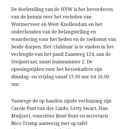
De doelstelling van de HVW is het bevorderen
van de kennis over het verleden van
Wormerveer en West-Knollendam en het
onderhouden van de belangstelling en
waardering voor het heden en de toekomst van
beide dorpen. Het ‘clubhuis’ is te vinden in het
verlengde van het pand Zaanweg 124, aan de
Steijnstraat, naast huisnummer 2. De
openingstijden voor het bezoekadres zijn
dinsdag- en vrijdag vanaf 13.30 uur tot 16.00
uur.
Vanwege de op handen zijnde verhuizing zijn
Carole Post van der Linde, Letty Swart, Han
Muijzert, voorzitter René Bont en secretaris
Nico Tromp aanwezig met op tafel