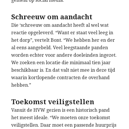
gemeld op social media.
Schreeuw om aandacht
Die ‘schreeuw om aandacht heeft al wel wat
reactie opgeleverd. “Want er staat veel leeg in
het dorp”, vertelt Bont. “We hebben her en der
al eens aangebeld. Veel leegstaande panden
worden echter voor andere doeleinden ingezet.
We zoeken een locatie die minimaal tien jaar
beschikbaar is. En dat valt niet mee in deze tijd
waarin kortlopende contracten de overhand
hebben.”
Toekomst veiligstellen
Vanuit de HVW gezien is een historisch pand
het meest ideale. “We moeten onze toekomst
veiligstellen. Daar moet een passende huurprijs