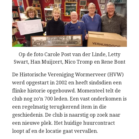
Op de foto Carole Post van der Linde, Letty
Swart, Han Muijzert, Nico Tromp en Rene Bont
De Historische Vereniging Wormerveer (HVW)
werd opgestart in 2002 en heeft sindsdien een
flinke historie opgebouwd. Momenteel telt de
club nog zo’n 700 leden. Een vast onderkomen is
een regelmatig terugkerend item in die
geschiedenis. De club is naarstig op zoek naar
een nieuwe plek. Het huidige huurcontract
loopt af en de locatie gaat vervallen.