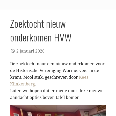
Zoektocht nieuw
onderkomen HVW
2 januari 2026
De zoektocht naar een nieuw onderkomen voor
de Historische Vereniging Wormerveer in de
krant. Mooi stuk, geschreven door
Kees
Klinkenberg
.
Laten we hopen dat er mede door deze nieuwe
aandacht opties boven tafel komen.