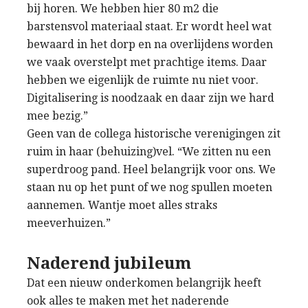
bij horen. We hebben hier 80 m2 die
barstensvol materiaal staat. Er wordt heel wat
bewaard in het dorp en na overlijdens worden
we vaak overstelpt met prachtige items. Daar
hebben we eigenlijk de ruimte nu niet voor.
Digitalisering is noodzaak en daar zijn we hard
mee bezig.”
Geen van de collega historische verenigingen zit
ruim in haar (behuizing)vel. “We zitten nu een
superdroog pand. Heel belangrijk voor ons. We
staan nu op het punt of we nog spullen moeten
aannemen. Wantje moet alles straks
meeverhuizen.”
Naderend jubileum
Dat een nieuw onderkomen belangrijk heeft
ook alles te maken met het naderende