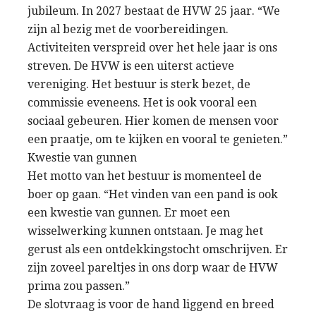
jubileum. In 2027 bestaat de HVW 25 jaar. “We
zijn al bezig met de voorbereidingen.
Activiteiten verspreid over het hele jaar is ons
streven. De HVW is een uiterst actieve
vereniging. Het bestuur is sterk bezet, de
commissie eveneens. Het is ook vooral een
sociaal gebeuren. Hier komen de mensen voor
een praatje, om te kijken en vooral te genieten.”
Kwestie van gunnen
Het motto van het bestuur is momenteel de
boer op gaan. “Het vinden van een pand is ook
een kwestie van gunnen. Er moet een
wisselwerking kunnen ontstaan. Je mag het
gerust als een ontdekkingstocht omschrijven. Er
zijn zoveel pareltjes in ons dorp waar de HVW
prima zou passen.”
De slotvraag is voor de hand liggend en breed